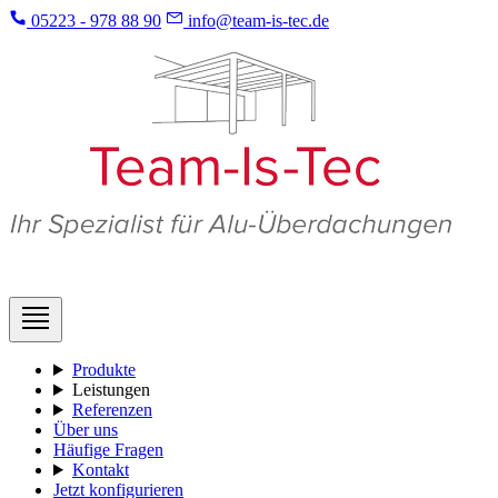
05223 - 978 88 90
info@team-is-tec.de
Produkte
Leistungen
Referenzen
Über uns
Häufige Fragen
Kontakt
Jetzt konfigurieren