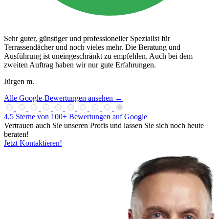
Sehr guter, günstiger und professioneller Spezialist für
Terrassendächer und noch vieles mehr. Die Beratung und
Ausführung ist uneingeschränkt zu empfehlen. Auch bei dem
zweiten Auftrag haben wir nur gute Erfahrungen.
Jürgen m.
Alle Google-Bewertungen ansehen →
4,5 Sterne von 100+ Bewertungen auf Google
Vertrauen auch Sie unseren Profis und lassen Sie sich noch heute
beraten!
Jetzt Kontaktieren!