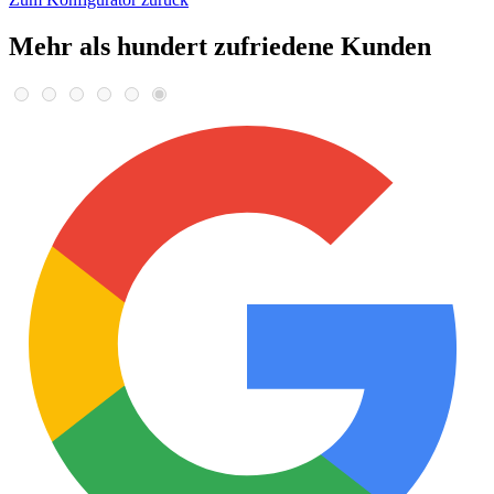
Mehr als hundert zufriedene Kunden