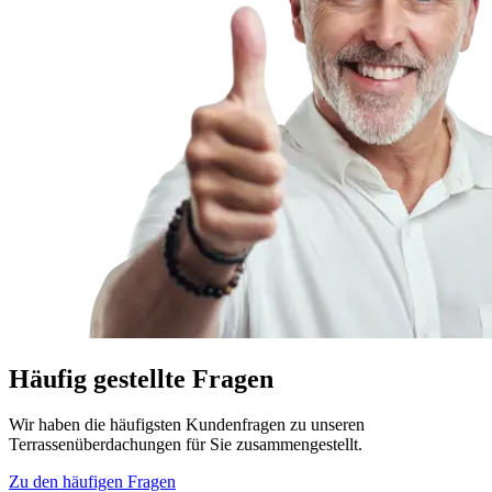
Häufig gestellte Fragen
Wir haben die häufigsten Kundenfragen zu unseren
Terrassenüberdachungen für Sie zusammengestellt.
Zu den häufigen Fragen