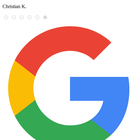
Christian K.