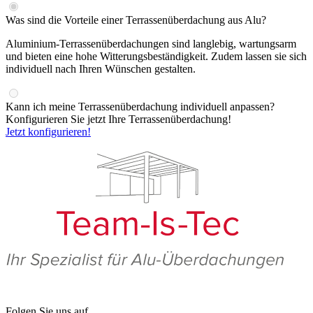
Was sind die Vorteile einer Terrassenüberdachung aus Alu?
Aluminium-Terrassenüberdachungen sind langlebig, wartungsarm
und bieten eine hohe Witterungsbeständigkeit. Zudem lassen sie sich
individuell nach Ihren Wünschen gestalten.
Kann ich meine Terrassenüberdachung individuell anpassen?
Konfigurieren Sie jetzt Ihre Terrassenüberdachung!
Jetzt konfigurieren!
Folgen Sie uns auf