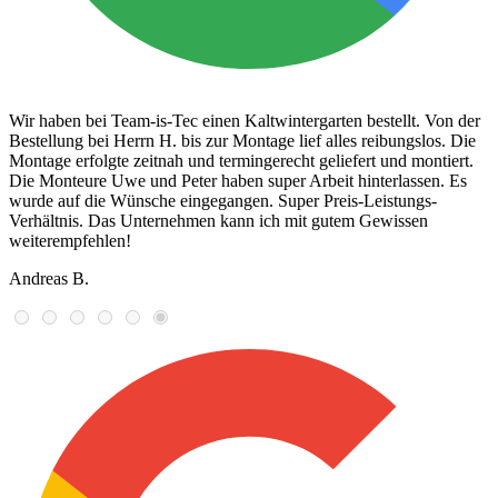
Wir haben bei Team-is-Tec einen Kaltwintergarten bestellt. Von der
Bestellung bei Herrn H. bis zur Montage lief alles reibungslos. Die
Montage erfolgte zeitnah und termingerecht geliefert und montiert.
Die Monteure Uwe und Peter haben super Arbeit hinterlassen. Es
wurde auf die Wünsche eingegangen. Super Preis-Leistungs-
Verhältnis. Das Unternehmen kann ich mit gutem Gewissen
weiterempfehlen!
Andreas B.