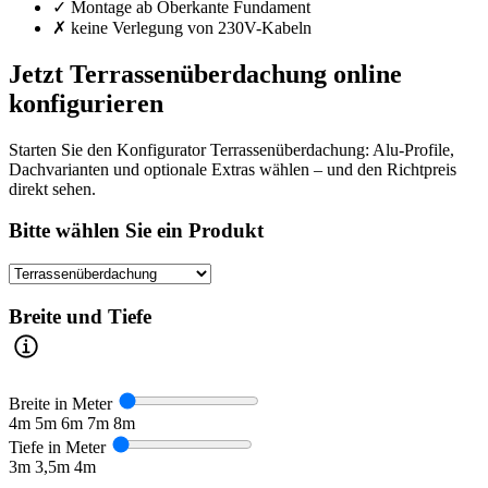
✓ Montage ab Oberkante Fundament
✗ keine Verlegung von 230V-Kabeln
Jetzt Terrassenüberdachung online
konfigurieren
Starten Sie den Konfigurator Terrassenüberdachung: Alu-Profile,
Dachvarianten und optionale Extras wählen – und den Richtpreis
direkt sehen.
Bitte wählen Sie ein Produkt
Breite und Tiefe
Breite in Meter
4m
5m
6m
7m
8m
Tiefe in Meter
3m
3,5m
4m