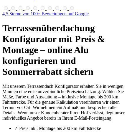
4,5 Sterne von 100+ Bewertungen auf Google
Terrassenüberdachung
Konfigurator mit Preis &
Montage – online Alu
konfigurieren und
Sommerrabatt
sichern
Mit unserem Terrassendach Konfigurator erhalten Sie in wenigen
Minuten eine erste unverbindliche Preiseinschätzung. Wählen Sie
Maße, Farbe und Ausstattung – inklusive Montage bis 200 km
Fahrtstrecke. Für die genaue Kalkulation vereinbaren wir einen
Termin vor Ort. Wir nehmen ein Aufmaß und besprechen alle
Details. Wenn unser Kundenberater Ihren Hof verlässt, liegt unser
individuelles Angebot bereits in Ihrem E-Mail-Posteingang.
✓ Preis inkl. Montage bis 200 km Fahrtstrecke