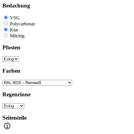
Bedachung
VSG
Polycarbonat
Klar
Milchig
Pfosten
Farben
Regenrinne
Seitenteile