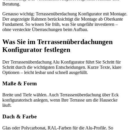
Beratung.
Genauso wichtig: Terrassenüberdachung Konfigurator mit Montage.
Der angezeigte Rahmen berücksichtigt die Montage ab Oberkante
Fundament. So wissen Sie früh, was Sie ungefähr investieren –
ohne versteckte Überraschungen beim Aufbau.
Was Sie im Terrassenüberdachungen
Konfigurator festlegen
Der Terrassenüberdachung Alu Konfigurator führt Sie Schritt für
Schritt durch die wichtigsten Entscheidungen. Kurze Texte, klare
Optionen – leicht lesbar und schnell ausgefüllt.
Maße & Form
Breite und Tiefe wählen. Auch Terrassenüberdachung über Eck
konfiguratorisch anlegen, wenn Ihre Terrasse um die Hausecke
läuft.
Dach & Farbe
Glas oder Polycarbonat, RAL-Farben für die Alu-Profile. So