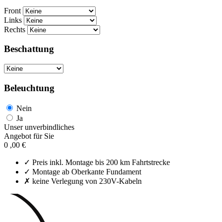
Front
Links
Rechts
Beschattung
Beleuchtung
Nein
Ja
Unser unverbindliches
Angebot für Sie
0
,00 €
✓ Preis inkl. Montage bis 200 km Fahrtstrecke
✓ Montage ab Oberkante Fundament
✗ keine Verlegung von 230V-Kabeln