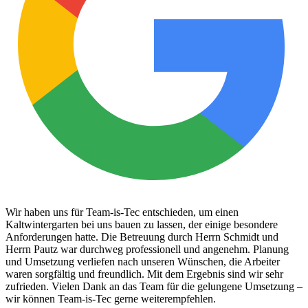
Wir haben uns für Team-is-Tec entschieden, um einen
Kaltwintergarten bei uns bauen zu lassen, der einige besondere
Anforderungen hatte. Die Betreuung durch Herrn Schmidt und
Herrn Pautz war durchweg professionell und angenehm. Planung
und Umsetzung verliefen nach unseren Wünschen, die Arbeiter
waren sorgfältig und freundlich. Mit dem Ergebnis sind wir sehr
zufrieden. Vielen Dank an das Team für die gelungene Umsetzung –
wir können Team-is-Tec gerne weiterempfehlen.