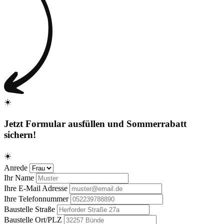
☀️
Jetzt Formular ausfüllen und
Sommerrabatt
sichern!
☀️
Anrede
Ihr Name
Ihre E-Mail Adresse
Ihre Telefonnummer
Baustelle Straße
Baustelle Ort/PLZ