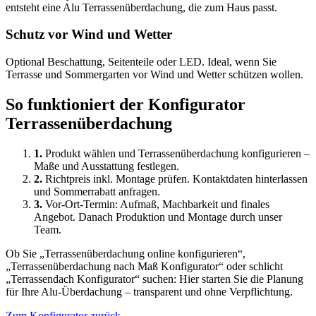
entsteht eine Alu Terrassenüberdachung, die zum Haus passt.
Schutz vor Wind und Wetter
Optional Beschattung, Seitenteile oder LED. Ideal, wenn Sie
Terrasse und Sommergarten vor Wind und Wetter schützen wollen.
So funktioniert der Konfigurator
Terrassenüberdachung
1.
Produkt wählen und Terrassenüberdachung konfigurieren –
Maße und Ausstattung festlegen.
2.
Richtpreis inkl. Montage prüfen. Kontaktdaten hinterlassen
und Sommerrabatt anfragen.
3.
Vor-Ort-Termin: Aufmaß, Machbarkeit und finales
Angebot. Danach Produktion und Montage durch unser
Team.
Ob Sie „Terrassenüberdachung online konfigurieren“,
„Terrassenüberdachung nach Maß Konfigurator“ oder schlicht
„Terrassendach Konfigurator“ suchen: Hier starten Sie die Planung
für Ihre Alu-Überdachung – transparent und ohne Verpflichtung.
Zum Konfigurator zurück